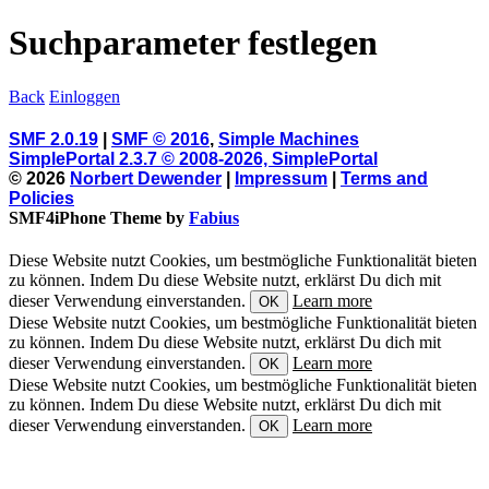
Suchparameter festlegen
Back
Einloggen
SMF 2.0.19
|
SMF © 2016
,
Simple Machines
SimplePortal 2.3.7 © 2008-2026, SimplePortal
© 2026
Norbert Dewender
|
Impressum
|
Terms and
Policies
SMF4iPhone Theme by
Fabius
Diese Website nutzt Cookies, um bestmögliche Funktionalität bieten
zu können. Indem Du diese Website nutzt, erklärst Du dich mit
dieser Verwendung einverstanden.
Learn more
OK
Diese Website nutzt Cookies, um bestmögliche Funktionalität bieten
zu können. Indem Du diese Website nutzt, erklärst Du dich mit
dieser Verwendung einverstanden.
Learn more
OK
Diese Website nutzt Cookies, um bestmögliche Funktionalität bieten
zu können. Indem Du diese Website nutzt, erklärst Du dich mit
dieser Verwendung einverstanden.
Learn more
OK