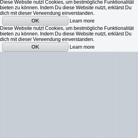
Diese Website nutzt Cookies, um bestmögliche Funktionalität
bieten zu können. Indem Du diese Website nutzt, erklärst Du
dich mit dieser Verwendung einverstanden.
OK
Learn more
Diese Website nutzt Cookies, um bestmögliche Funktionalität
bieten zu können. Indem Du diese Website nutzt, erklärst Du
dich mit dieser Verwendung einverstanden.
OK
Learn more