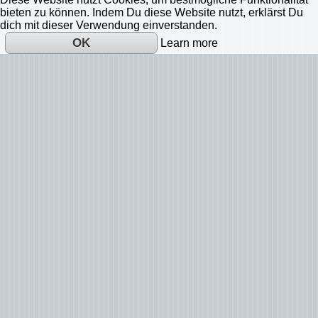
bieten zu können. Indem Du diese Website nutzt, erklärst Du
dich mit dieser Verwendung einverstanden.
OK
Learn more